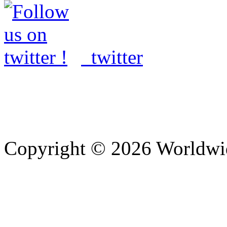
twitter
Copyright © 2026 Worldwi