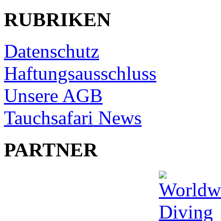
RUBRIKEN
Datenschutz
Haftungsausschluss
Unsere AGB
Tauchsafari News
PARTNER