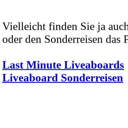
Vielleicht finden Sie ja au
oder den Sonderreisen das P
Last Minute Liveaboards
Liveaboard Sonderreisen