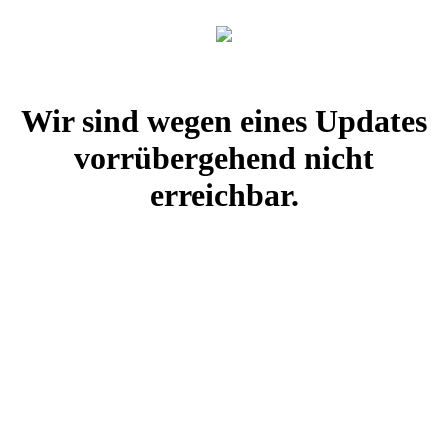
Wir sind wegen eines Updates
vorrübergehend nicht
erreichbar.